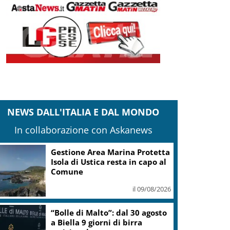
NEWS DALL'ITALIA E DAL MONDO
In collaborazione con Askanews
Gestione Area Marina Protetta
Isola di Ustica resta in capo al
Comune
il 09/08/2026
“Bolle di Malto”: dal 30 agosto
a Biella 9 giorni di birra