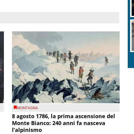
MONTAGNA
8 agosto 1786, la prima ascensione del
Monte Bianco: 240 anni fa nasceva
l’alpinismo