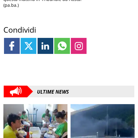
(pa.ba.)
Condividi
ULTIME NEWS