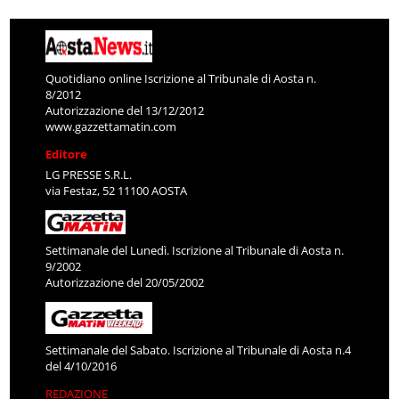
Quotidiano online Iscrizione al Tribunale di Aosta n.
8/2012
Autorizzazione del 13/12/2012
www.gazzettamatin.com
Editore
LG PRESSE S.R.L.
via Festaz, 52 11100 AOSTA
Settimanale del Lunedì. Iscrizione al Tribunale di Aosta n.
9/2002
Autorizzazione del 20/05/2002
Settimanale del Sabato. Iscrizione al Tribunale di Aosta n.4
del 4/10/2016
REDAZIONE