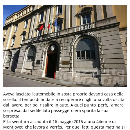
Aveva lasciato l’automobile in sosta proprio davanti casa della
sorella, il tempo di andare a recuperare i figli, una volta uscita
dal lavoro, per poi risalire in auto. A quel punto, però, l’amara
sorpresa: dal sedile lato passeggero era sparita la sua
borsetta.
E’ la sventura accaduta il 16 maggio 2015 a una 44enne di
Montjovet, che lavora a Verrès. Per quei fatti questa mattina si