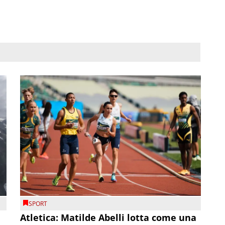
SPORT
Atletica: Matilde Abelli lotta come una