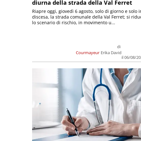
diurna della strada della Val Ferret
Riapre oggi, giovedì 6 agosto, solo di giorno e solo i
discesa, la strada comunale della Val Ferret; si ridu
lo scenario di rischio, in movimento u...
di
Courmayeur
Erika David
il 06/08/2