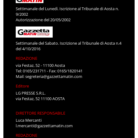
Settimanale del Lunedì. Iscrizione al Tribunale di Aosta n.
9/2002
Autorizzazione del 20/05/2002
Settimanale del Sabato. Iscrizione al Tribunale di Aosta n.4
del 4/10/2016
REDAZIONE
via Festaz, 52 - 11100 Aosta
Tel: 0165/231711 - Fax: 0165/1820141
Mail:
segreteria@gazzettamatin.com
Editore
LG PRESSE S.R.L.
via Festaz, 52 11100 AOSTA
DIRETTORE RESPONSABILE
Luca Mercanti
l.mercanti@gazzettamatin.com
REDAZIONE