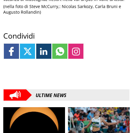
(nella foto di Steve McCurry,: Nicolas Sarkozy, Carla Bruni e
Augusto Rollandin)
Condividi
ULTIME NEWS