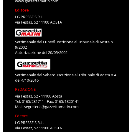
www.gazzettamatin.com
Editore
LG PRESSE S.R.L.
via Festaz, 52 11100 AOSTA
Settimanale del Lunedì. Iscrizione al Tribunale di Aosta n.
9/2002
Autorizzazione del 20/05/2002
Settimanale del Sabato. Iscrizione al Tribunale di Aosta n.4
del 4/10/2016
REDAZIONE
via Festaz, 52 - 11100 Aosta
Tel: 0165/231711 - Fax: 0165/1820141
Mail:
segreteria@gazzettamatin.com
Editore
LG PRESSE S.R.L.
via Festaz, 52 11100 AOSTA