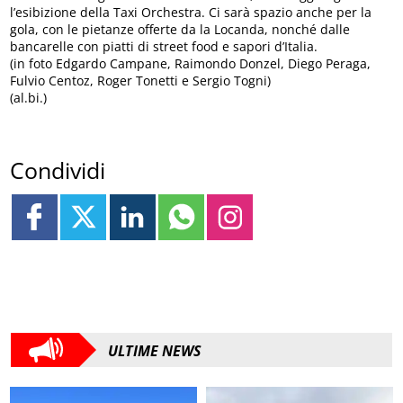
l’esibizione della Taxi Orchestra. Ci sarà spazio anche per la
gola, con le pietanze offerte da la Locanda, nonché dalle
bancarelle con piatti di street food e sapori d’Italia.
(in foto Edgardo Campane, Raimondo Donzel, Diego Peraga,
Fulvio Centoz, Roger Tonetti e Sergio Togni)
(al.bi.)
Condividi
ULTIME NEWS