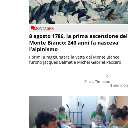
MONTAGNA
8 agosto 1786, la prima ascensione del
Monte Bianco: 240 anni fa nasceva
l’alpinismo
I primi a raggiungere la vetta del Monte Bianco
furono Jacques Balmat e Michel Gabriel Paccard
di
Cinzia Timpano
il 08/08/2