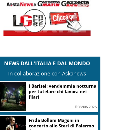
NEWS DALL'ITALIA E DAL MONDO
In collaborazione con Askanews
I Barisei: vendemmia notturna
per tutelare chi lavora nei
filari
il 08/08/2026
Frida Bollani Magoni in
concerto allo Steri di Palermo