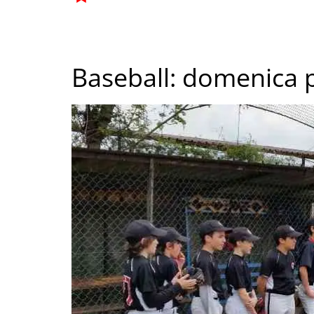
Baseball: domenica p