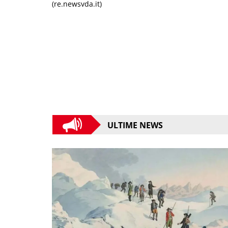
(re.newsvda.it)
ULTIME NEWS