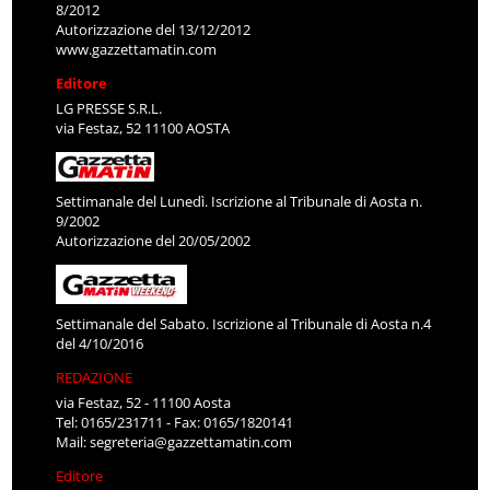
8/2012
Autorizzazione del 13/12/2012
www.gazzettamatin.com
Editore
LG PRESSE S.R.L.
via Festaz, 52 11100 AOSTA
Settimanale del Lunedì. Iscrizione al Tribunale di Aosta n.
9/2002
Autorizzazione del 20/05/2002
Settimanale del Sabato. Iscrizione al Tribunale di Aosta n.4
del 4/10/2016
REDAZIONE
via Festaz, 52 - 11100 Aosta
Tel: 0165/231711 - Fax: 0165/1820141
Mail:
segreteria@gazzettamatin.com
Editore