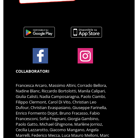
COLLABORATORI
Francesca Arcaro, Massimo Altini, Corrado Bellora,
Nadine Blanc, Riccardo Bortolotti, Manila Calipari,
Giulia Calisti, Nadia Camposaragna, Paolo Ciambi,
Filippo Clermont, Carol Di Vito, Christian Leo
Dufour, Christian Evaspasiano, Giuseppe Farinella,
Enrico Formento Dojot, Bruno Fracasso, Fabio
Francesconi, Sofia Fregnani, Giorgia Gambino,
Paolo Gatto, Michael Ghignone, Marlène Jorrioz,
Cecilia Lazzarotto, Giacomo Mangano, Angela
Marrelli, Federico Mecca, Luca Mauro Melloni, Marc