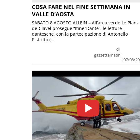
COSA FARE NEL FINE SETTIMANA IN
VALLE D’AOSTA
SABATO 8 AGOSTO ALLEIN – All’area verde Le Plan-
de-Clavel prosegue “ItinerDante”, le letture
dantesche, con la partecipazione di Antonello
Pistritto (...
di
gazzettamatin
il 07/08/2