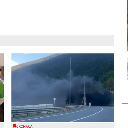
CRONACA