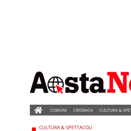
COMUNI
CRONACA
CULTURA & SPE
CULTURA & SPETTACOLI