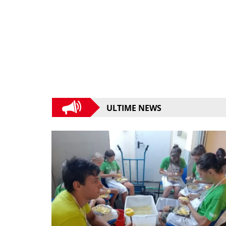
ULTIME NEWS