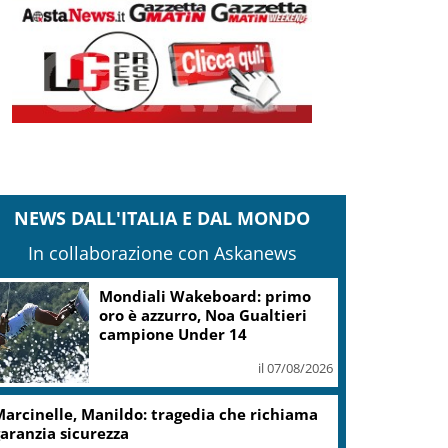
NEWS DALL'ITALIA E DAL MONDO
In collaborazione con Askanews
Mondiali Wakeboard: primo
oro è azzurro, Noa Gualtieri
campione Under 14
il 07/08/2026
arcinelle, Manildo: tragedia che richiama
aranzia sicurezza