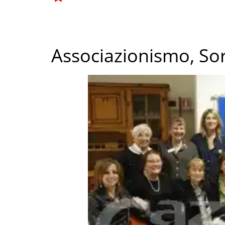
Associazionismo, Sor