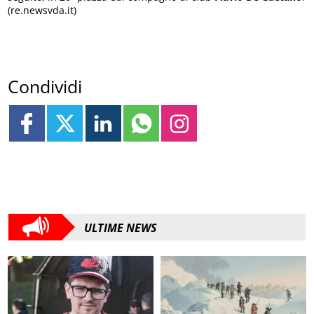
(re.newsvda.it)
Condividi
ULTIME NEWS