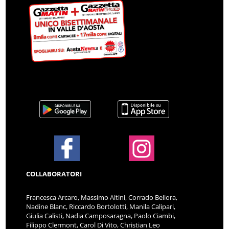
COLLABORATORI
Francesca Arcaro, Massimo Altini, Corrado Bellora,
Nadine Blanc, Riccardo Bortolotti, Manila Calipari,
Giulia Calisti, Nadia Camposaragna, Paolo Ciambi,
Filippo Clermont, Carol Di Vito, Christian Leo