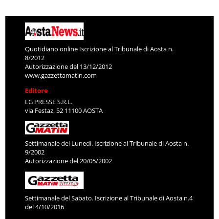
Quotidiano online Iscrizione al Tribunale di Aosta n.
8/2012
Autorizzazione del 13/12/2012
www.gazzettamatin.com
Editore
LG PRESSE S.R.L.
via Festaz, 52 11100 AOSTA
Settimanale del Lunedì. Iscrizione al Tribunale di Aosta n.
9/2002
Autorizzazione del 20/05/2002
Settimanale del Sabato. Iscrizione al Tribunale di Aosta n.4
del 4/10/2016