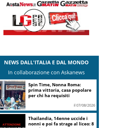
NEWS DALL'ITALIA E DAL MONDO
In collaborazione con Askanews
Spin Time, Nonna Roma:
prima vittoria, casa popolare
per chi ha requisiti
il 07/08/2026
Thailandia, 14enne uccide i
nonni e poi fa strage al liceo: 8