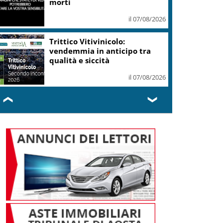
morti
il 07/08/2026
Trittico Vitivinicolo:
vendemmia in anticipo tra
qualità e siccità
il 07/08/2026
❮
❯