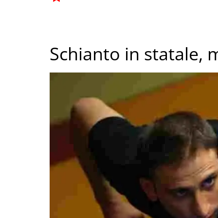
Schianto in statale,