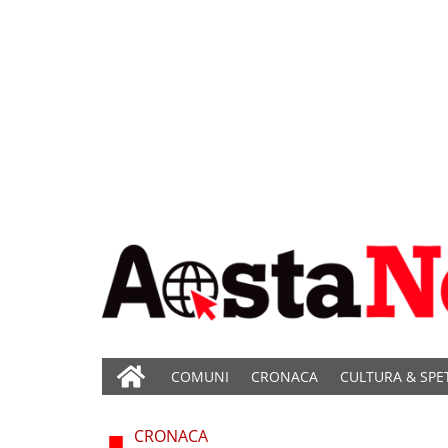
COMUNI
CRONACA
CULTURA & SPE
CRONACA