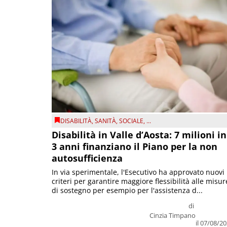
DISABILITÀ
,
SANITÀ
,
SOCIALE
, ...
Disabilità in Valle d’Aosta: 7 milioni in
3 anni finanziano il Piano per la non
autosufficienza
In via sperimentale, l'Esecutivo ha approvato nuovi
criteri per garantire maggiore flessibilità alle misur
di sostegno per esempio per l'assistenza d...
di
Cinzia Timpano
il 07/08/2