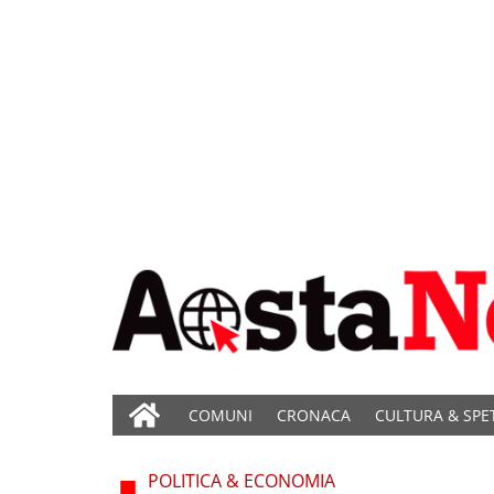
COMUNI
CRONACA
CULTURA & SPE
POLITICA & ECONOMIA