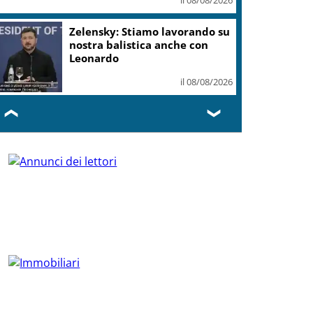
Zelensky: Stiamo lavorando su
nostra balistica anche con
Leonardo
il 08/08/2026
❮
❯