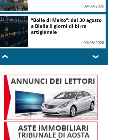
il 09/08/2026
“Bolle di Malto”: dal 30 agosto
a Biella 9 giorni di birra
artigianale
il 09/08/2026
❮
❯