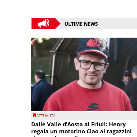
ULTIME NEWS
ATTUALITA'
Dalle Valle d’Aosta al Friuli: Henry
regala un motorino Ciao ai ragazzini