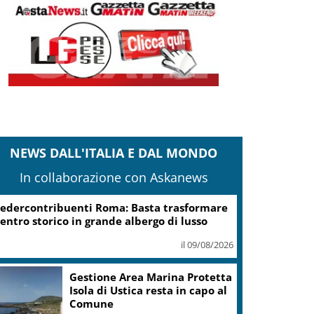
NEWS DALL'ITALIA E DAL MONDO
In collaborazione con Askanews
edercontribuenti Roma: Basta trasformare
entro storico in grande albergo di lusso
il 09/08/2026
Gestione Area Marina Protetta
Isola di Ustica resta in capo al
Comune