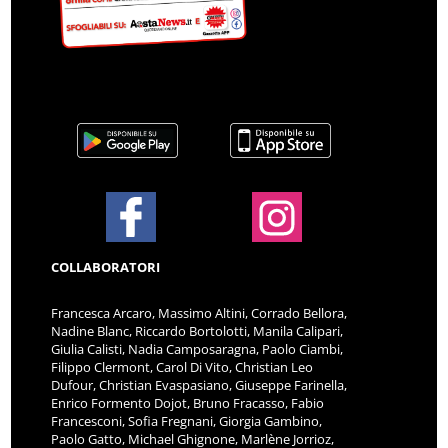
COLLABORATORI
Francesca Arcaro, Massimo Altini, Corrado Bellora,
Nadine Blanc, Riccardo Bortolotti, Manila Calipari,
Giulia Calisti, Nadia Camposaragna, Paolo Ciambi,
Filippo Clermont, Carol Di Vito, Christian Leo
Dufour, Christian Evaspasiano, Giuseppe Farinella,
Enrico Formento Dojot, Bruno Fracasso, Fabio
Francesconi, Sofia Fregnani, Giorgia Gambino,
Paolo Gatto, Michael Ghignone, Marlène Jorrioz,