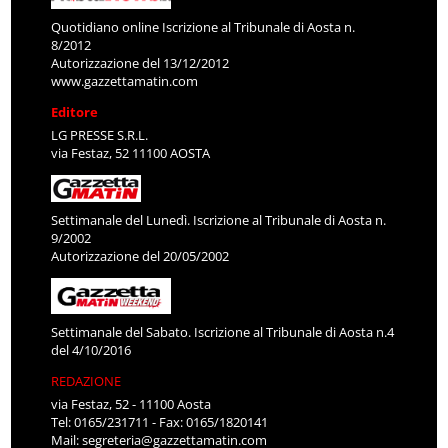
Quotidiano online Iscrizione al Tribunale di Aosta n.
8/2012
Autorizzazione del 13/12/2012
www.gazzettamatin.com
Editore
LG PRESSE S.R.L.
via Festaz, 52 11100 AOSTA
Settimanale del Lunedì. Iscrizione al Tribunale di Aosta n.
9/2002
Autorizzazione del 20/05/2002
Settimanale del Sabato. Iscrizione al Tribunale di Aosta n.4
del 4/10/2016
REDAZIONE
via Festaz, 52 - 11100 Aosta
Tel: 0165/231711 - Fax: 0165/1820141
Mail:
segreteria@gazzettamatin.com