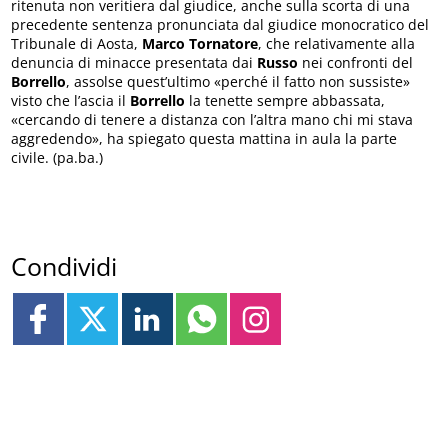
ritenuta non veritiera dal giudice, anche sulla scorta di una
precedente sentenza pronunciata dal giudice monocratico del
Tribunale di Aosta,
Marco Tornatore
, che relativamente alla
denuncia di minacce presentata dai
Russo
nei confronti del
Borrello
, assolse quest’ultimo «perché il fatto non sussiste»
visto che l’ascia il
Borrello
la tenette sempre abbassata,
«cercando di tenere a distanza con l’altra mano chi mi stava
aggredendo», ha spiegato questa mattina in aula la parte
civile. (pa.ba.)
Condividi