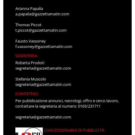
Arianna Papalia
a.papalia@gazzettamatin.com
Thomas Piccot
t.piccot@gazzettamatin.com
Fausto Vassoney
f.vassoney@gazzettamatin.com
SEGRETERIA
Roberta Prodoti
segreteria@gazzettamatin.com
Stefania Muscolo
segreteria@gazzettamatin.com
CONTATTACI
Per pubblicazione annunci, necrologi, offro e cerco lavoro,
contattare la segreteria al numero: 0165/231711
segreteria@gazzettamatin.com
CONCESSIONARIA DI PUBBLICITÀ