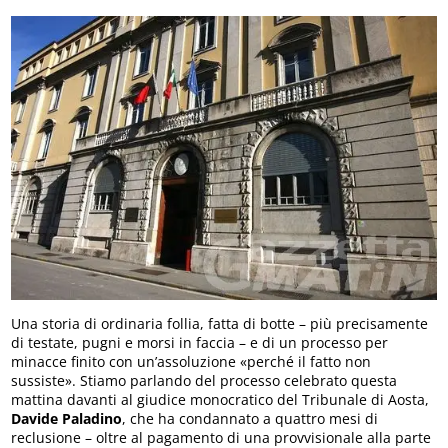
Una storia di ordinaria follia, fatta di botte – più precisamente
di testate, pugni e morsi in faccia – e di un processo per
minacce finito con un’assoluzione «perché il fatto non
sussiste». Stiamo parlando del processo celebrato questa
mattina davanti al giudice monocratico del Tribunale di Aosta,
Davide Paladino
, che ha condannato a quattro mesi di
reclusione – oltre al pagamento di una provvisionale alla parte