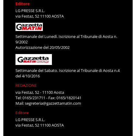
Editore
LG PRESSE S.R.L.
via Festaz, 52 11100 AOSTA
Settimanale del Lunedì. Iscrizione al Tribunale di Aosta n.
9/2002
Autorizzazione del 20/05/2002
Settimanale del Sabato. Iscrizione al Tribunale di Aosta n.4
del 4/10/2016
REDAZIONE
via Festaz, 52 - 11100 Aosta
Tel: 0165/231711 - Fax: 0165/1820141
Mail:
segreteria@gazzettamatin.com
Editore
LG PRESSE S.R.L.
via Festaz, 52 11100 AOSTA