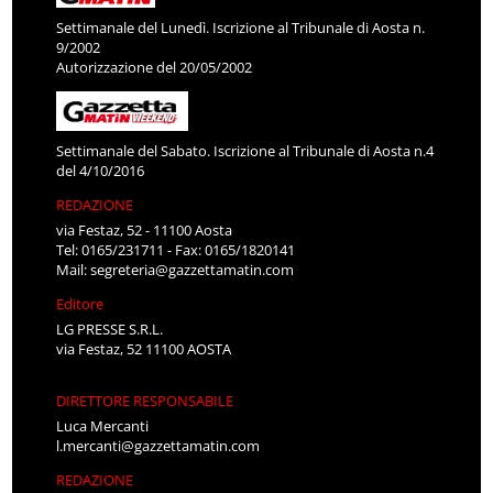
Settimanale del Lunedì. Iscrizione al Tribunale di Aosta n.
9/2002
Autorizzazione del 20/05/2002
Settimanale del Sabato. Iscrizione al Tribunale di Aosta n.4
del 4/10/2016
REDAZIONE
via Festaz, 52 - 11100 Aosta
Tel: 0165/231711 - Fax: 0165/1820141
Mail:
segreteria@gazzettamatin.com
Editore
LG PRESSE S.R.L.
via Festaz, 52 11100 AOSTA
DIRETTORE RESPONSABILE
Luca Mercanti
l.mercanti@gazzettamatin.com
REDAZIONE