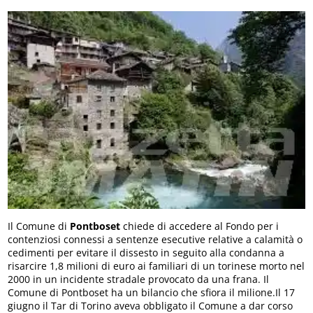
Il Comune di
Pontboset
chiede di accedere al Fondo per i
contenziosi connessi a sentenze esecutive relative a calamità o
cedimenti per evitare il dissesto in seguito alla condanna a
risarcire 1,8 milioni di euro ai familiari di un torinese morto nel
2000 in un incidente stradale provocato da una frana. Il
Comune di Pontboset ha un bilancio che sfiora il milione.Il 17
giugno il Tar di Torino aveva obbligato il Comune a dar corso