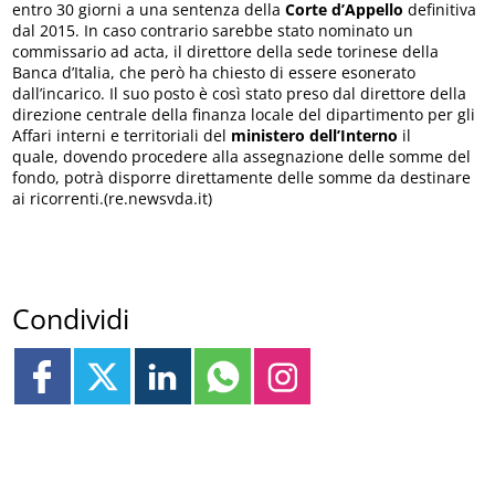
entro 30 giorni a una sentenza della
Corte d’Appello
definitiva
dal 2015. In caso contrario sarebbe stato nominato un
commissario ad acta, il direttore della sede torinese della
Banca d’Italia, che però ha chiesto di essere esonerato
dall’incarico. Il suo posto è così stato preso dal direttore della
direzione centrale della finanza locale del dipartimento per gli
Affari interni e territoriali del
ministero dell’Interno
il
quale, dovendo procedere alla assegnazione delle somme del
fondo, potrà disporre direttamente delle somme da destinare
ai ricorrenti.(re.newsvda.it)
Condividi