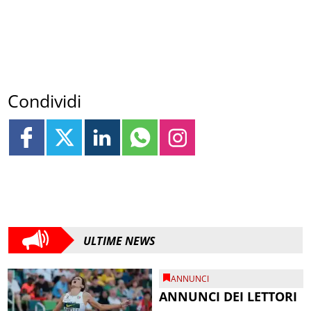
Condividi
ULTIME NEWS
ANNUNCI
ANNUNCI DEI LETTORI