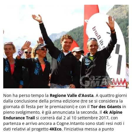
Non ha perso tempo la
Regione Valle d’Aosta
. A quattro giorni
dalla conclusione della prima edizione (tre se si considera la
giornata di festa per le premiazioni) e con il
Tor des Géants
in
pieno svolgimento, è già annunciata la seconda. Il
4k Alpine
Endurance Trail
si correrà dal 2 al 10 settembre 2017, con
partenza e arrivo ancora a Cogne.Intanto sono stati resi noti i
dati relativi al progetto
4KEco
, l’iniziativa messa a punto