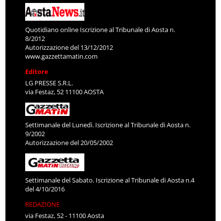
Quotidiano online Iscrizione al Tribunale di Aosta n.
8/2012
Autorizzazione del 13/12/2012
www.gazzettamatin.com
Editore
LG PRESSE S.R.L.
via Festaz, 52 11100 AOSTA
Settimanale del Lunedì. Iscrizione al Tribunale di Aosta n.
9/2002
Autorizzazione del 20/05/2002
Settimanale del Sabato. Iscrizione al Tribunale di Aosta n.4
del 4/10/2016
REDAZIONE
via Festaz, 52 - 11100 Aosta