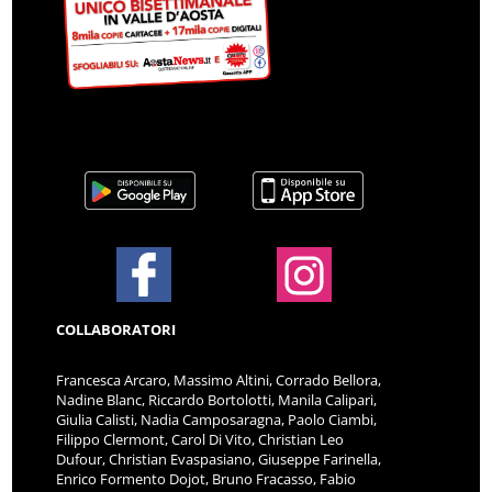
COLLABORATORI
Francesca Arcaro, Massimo Altini, Corrado Bellora,
Nadine Blanc, Riccardo Bortolotti, Manila Calipari,
Giulia Calisti, Nadia Camposaragna, Paolo Ciambi,
Filippo Clermont, Carol Di Vito, Christian Leo
Dufour, Christian Evaspasiano, Giuseppe Farinella,
Enrico Formento Dojot, Bruno Fracasso, Fabio