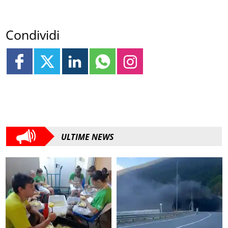
Condividi
ULTIME NEWS