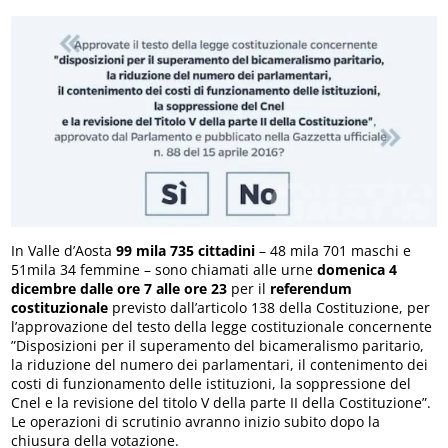
In Valle d’Aosta
99 mila 735 cittadini
– 48 mila 701 maschi e
51mila 34 femmine – sono chiamati alle urne
domenica 4
dicembre dalle ore 7 alle ore 23
per il
referendum
costituzionale
previsto dall’articolo 138 della Costituzione, per
l’approvazione del testo della legge costituzionale concernente
”Disposizioni per il superamento del bicameralismo paritario,
la riduzione del numero dei parlamentari, il contenimento dei
costi di funzionamento delle istituzioni, la soppressione del
Cnel e la revisione del titolo V della parte II della Costituzione”.
Le operazioni di scrutinio avranno inizio subito dopo la
chiusura della votazione.