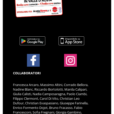
COLLABORATORI
Francesca Arcaro, Massimo Altini, Corrado Bellora,
Nadine Blanc, Riccardo Bortolotti, Manila Calipari,
Giulia Calisti, Nadia Camposaragna, Paolo Ciambi,
Filippo Clermont, Carol Di Vito, Christian Leo
Dufour, Christian Evaspasiano, Giuseppe Farinella,
Enrico Formento Dojot, Bruno Fracasso, Fabio
Francesconi, Sofia Fregnani, Giorgia Gambino,