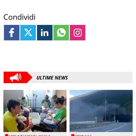
Condividi
ULTIME NEWS