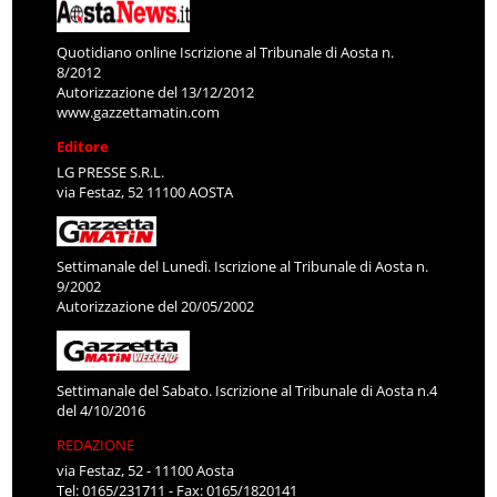
Quotidiano online Iscrizione al Tribunale di Aosta n.
8/2012
Autorizzazione del 13/12/2012
www.gazzettamatin.com
Editore
LG PRESSE S.R.L.
via Festaz, 52 11100 AOSTA
Settimanale del Lunedì. Iscrizione al Tribunale di Aosta n.
9/2002
Autorizzazione del 20/05/2002
Settimanale del Sabato. Iscrizione al Tribunale di Aosta n.4
del 4/10/2016
REDAZIONE
via Festaz, 52 - 11100 Aosta
Tel: 0165/231711 - Fax: 0165/1820141