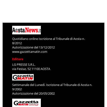
Quotidiano online Iscrizione al Tribunale di Aosta n.
8/2012
Autorizzazione del 13/12/2012
www.gazzettamatin.com
Editore
LG PRESSE S.R.L.
via Festaz, 52 11100 AOSTA
Settimanale del Lunedì. Iscrizione al Tribunale di Aosta n.
9/2002
Autorizzazione del 20/05/2002