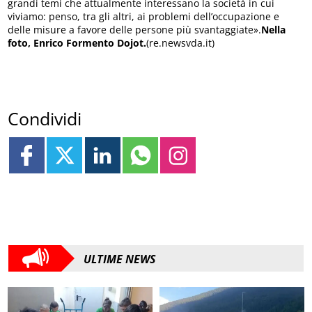
grandi temi che attualmente interessano la società in cui
viviamo: penso, tra gli altri, ai problemi dell’occupazione e
delle misure a favore delle persone più svantaggiate».
Nella
foto, Enrico Formento Dojot.
(re.newsvda.it)
Condividi
ULTIME NEWS