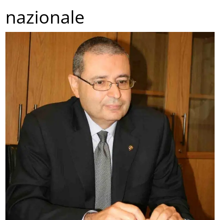
nazionale