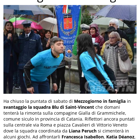
Ha chiuso la puntata di sabato di
Mezzogiorno in famiglia
in
svantaggio la squadra Blu di Saint-Vincent
che domani
tenterà la rimonta sulla compagine Gialla di Grammichele,
comune siculo in provincia di Catania. Riflettori ancora puntati
sulla centrale via Roma e piazza Cavalieri di Vittorio Veneto
dove la squadra coordinata da
Liana Peruch
si cimenterà in
alcuni giochi. Ad affrontarli
Francesca Isabellon
,
Katia Déanoz
,