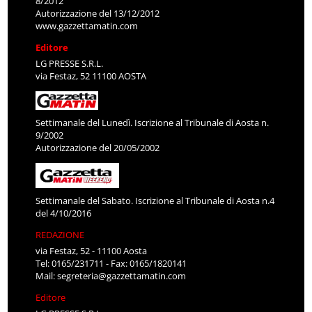
8/2012
Autorizzazione del 13/12/2012
www.gazzettamatin.com
Editore
LG PRESSE S.R.L.
via Festaz, 52 11100 AOSTA
Settimanale del Lunedì. Iscrizione al Tribunale di Aosta n.
9/2002
Autorizzazione del 20/05/2002
Settimanale del Sabato. Iscrizione al Tribunale di Aosta n.4
del 4/10/2016
REDAZIONE
via Festaz, 52 - 11100 Aosta
Tel: 0165/231711 - Fax: 0165/1820141
Mail:
segreteria@gazzettamatin.com
Editore