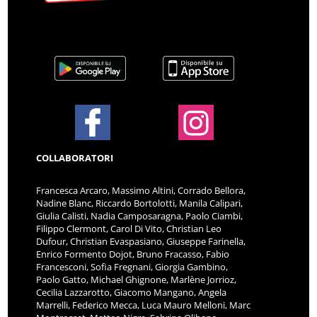
COLLABORATORI
Francesca Arcaro, Massimo Altini, Corrado Bellora,
Nadine Blanc, Riccardo Bortolotti, Manila Calipari,
Giulia Calisti, Nadia Camposaragna, Paolo Ciambi,
Filippo Clermont, Carol Di Vito, Christian Leo
Dufour, Christian Evaspasiano, Giuseppe Farinella,
Enrico Formento Dojot, Bruno Fracasso, Fabio
Francesconi, Sofia Fregnani, Giorgia Gambino,
Paolo Gatto, Michael Ghignone, Marlène Jorrioz,
Cecilia Lazzarotto, Giacomo Mangano, Angela
Marrelli, Federico Mecca, Luca Mauro Melloni, Marc