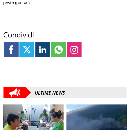
posto.(pa.ba.)
Condividi
ULTIME NEWS