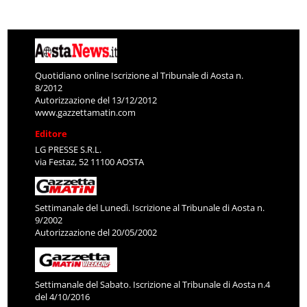
Quotidiano online Iscrizione al Tribunale di Aosta n.
8/2012
Autorizzazione del 13/12/2012
www.gazzettamatin.com
Editore
LG PRESSE S.R.L.
via Festaz, 52 11100 AOSTA
Settimanale del Lunedì. Iscrizione al Tribunale di Aosta n.
9/2002
Autorizzazione del 20/05/2002
Settimanale del Sabato. Iscrizione al Tribunale di Aosta n.4
del 4/10/2016