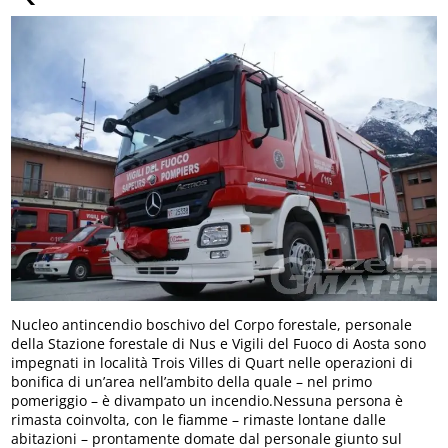
Nucleo antincendio boschivo del Corpo forestale, personale
della Stazione forestale di Nus e Vigili del Fuoco di Aosta sono
impegnati in località Trois Villes di Quart nelle operazioni di
bonifica di un’area nell’ambito della quale – nel primo
pomeriggio – è divampato un incendio.Nessuna persona è
rimasta coinvolta, con le fiamme – rimaste lontane dalle
abitazioni – prontamente domate dal personale giunto sul