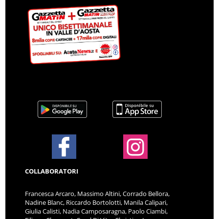
COLLABORATORI
Francesca Arcaro, Massimo Altini, Corrado Bellora,
Nadine Blanc, Riccardo Bortolotti, Manila Calipari,
Giulia Calisti, Nadia Camposaragna, Paolo Ciambi,