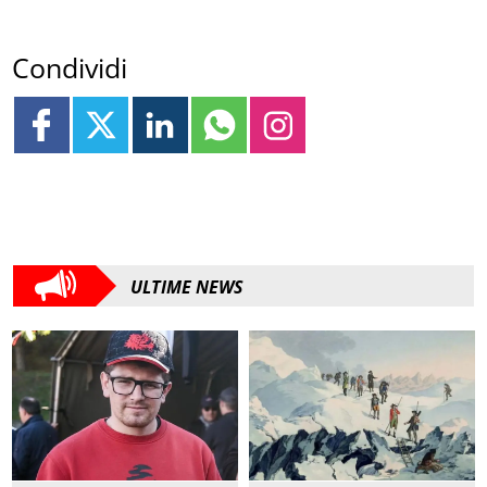
Condividi
ULTIME NEWS