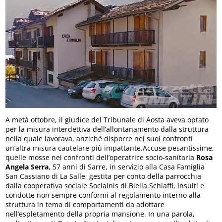
A metà ottobre, il giudice del Tribunale di Aosta aveva optato
per la misura interdettiva dell’allontanamento dalla struttura
nella quale lavorava, anziché disporre nei suoi confronti
un’altra misura cautelare più impattante.Accuse pesantissime,
quelle mosse nei confronti dell’operatrice socio-sanitaria
Rosa
Angela Serra
, 57 anni di Sarre, in servizio alla Casa Famiglia
San Cassiano di La Salle, gestita per conto della parrocchia
dalla cooperativa sociale Socialnis di Biella.Schiaffi, insulti e
condotte non sempre conformi al regolamento interno alla
struttura in tema di comportamenti da adottare
nell’espletamento della propria mansione. In una parola,