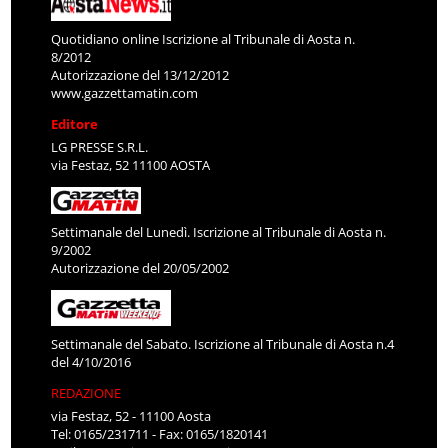
Quotidiano online Iscrizione al Tribunale di Aosta n.
8/2012
Autorizzazione del 13/12/2012
www.gazzettamatin.com
Editore
LG PRESSE S.R.L.
via Festaz, 52 11100 AOSTA
Settimanale del Lunedì. Iscrizione al Tribunale di Aosta n.
9/2002
Autorizzazione del 20/05/2002
Settimanale del Sabato. Iscrizione al Tribunale di Aosta n.4
del 4/10/2016
REDAZIONE
via Festaz, 52 - 11100 Aosta
Tel: 0165/231711 - Fax: 0165/1820141