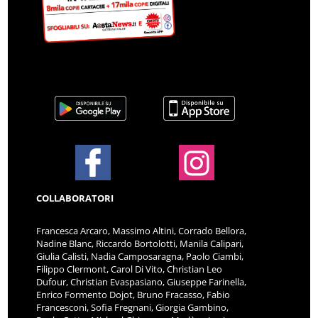
COLLABORATORI
Francesca Arcaro, Massimo Altini, Corrado Bellora,
Nadine Blanc, Riccardo Bortolotti, Manila Calipari,
Giulia Calisti, Nadia Camposaragna, Paolo Ciambi,
Filippo Clermont, Carol Di Vito, Christian Leo
Dufour, Christian Evaspasiano, Giuseppe Farinella,
Enrico Formento Dojot, Bruno Fracasso, Fabio
Francesconi, Sofia Fregnani, Giorgia Gambino,