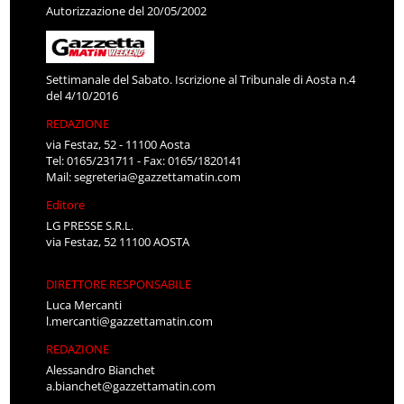
Autorizzazione del 20/05/2002
Settimanale del Sabato. Iscrizione al Tribunale di Aosta n.4
del 4/10/2016
REDAZIONE
via Festaz, 52 - 11100 Aosta
Tel: 0165/231711 - Fax: 0165/1820141
Mail:
segreteria@gazzettamatin.com
Editore
LG PRESSE S.R.L.
via Festaz, 52 11100 AOSTA
DIRETTORE RESPONSABILE
Luca Mercanti
l.mercanti@gazzettamatin.com
REDAZIONE
Alessandro Bianchet
a.bianchet@gazzettamatin.com