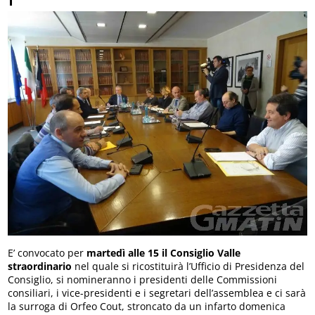
E’ convocato per
martedì alle 15 il Consiglio Valle
straordinario
nel quale si ricostituirà l’Ufficio di Presidenza del
Consiglio, si nomineranno i presidenti delle Commissioni
consiliari, i vice-presidenti e i segretari dell’assemblea e ci sarà
la surroga di Orfeo Cout, stroncato da un infarto domenica