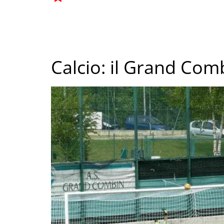
Calcio: il Grand Comb