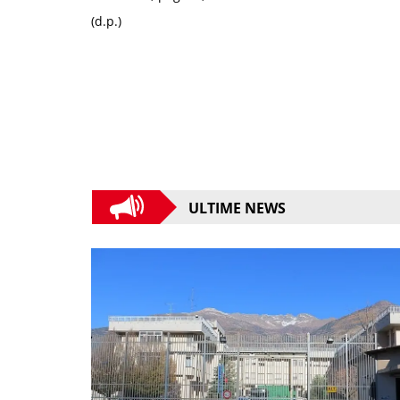
(d.p.)
ULTIME NEWS