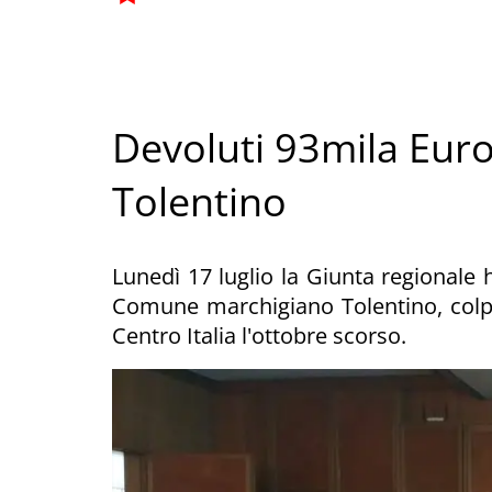
Devoluti 93mila Euro
Tolentino
Lunedì 17 luglio la Giunta regionale
Comune marchigiano Tolentino, colpi
Centro Italia l'ottobre scorso.