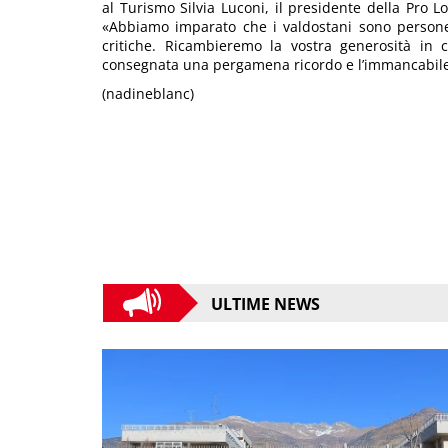
al Turismo Silvia Luconi, il presidente della Pro 
«Abbiamo imparato che i valdostani sono persone
critiche. Ricambieremo la vostra generosità in
consegnata una pergamena ricordo e l’immancabile 
(nadineblanc)
ULTIME NEWS