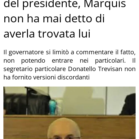
del presidente, Marquis
non ha mai detto di
averla trovata lui
Il governatore si limitò a commentare il fatto,
non potendo entrare nei particolari. Il
segretario particolare Donatello Trevisan non
ha fornito versioni discordanti