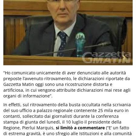
“Ho comunicato unicamente di aver denunciato alle autorità
preposte l’avvenuto ritrovamento, le dichiarazioni riportate da
Gazzetta Matin oggi sono una ricostruzione distorta e
artificiosa, in cui vengono attribuite dichiarazioni mai rese agli
organi di informazione”.
In effetti, sul ritrovamento della busta occultata nella scrivania
del suo ufficio a palazzo regionale contenente 25 mila euro in
contanti, sollecitato dai giornalisti durante la conferenza
stampa di giunta del lunedì, il 10 luglio il presidente della
Regione, Pierlui Marquis,
si limitò a commentare
(“E’ un fatto
di estrema gravità, è uno sfregio alle Istituzioni e alla comunità