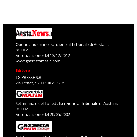
Quotidiano online Iscrizione al Tribunale di Aosta n.
8/2012
Autorizzazione del 13/12/2012
www.gazzettamatin.com
Editore
LG PRESSE S.R.L.
via Festaz, 52 11100 AOSTA
Settimanale del Lunedì. Iscrizione al Tribunale di Aosta n.
9/2002
Autorizzazione del 20/05/2002