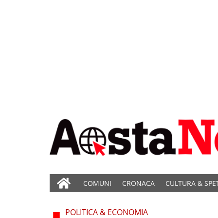
COMUNI
CRONACA
CULTURA & SPE
POLITICA & ECONOMIA