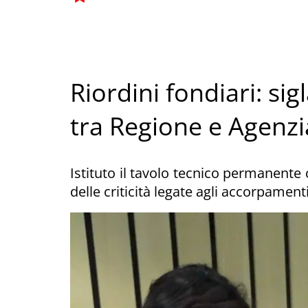
Riordini fondiari: sig
tra Regione e Agenzi
Istituto il tavolo tecnico permanente 
delle criticità legate agli accorpamenti