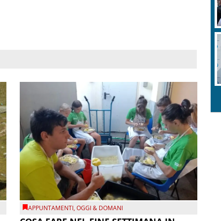
APPUNTAMENTI
,
OGGI & DOMANI