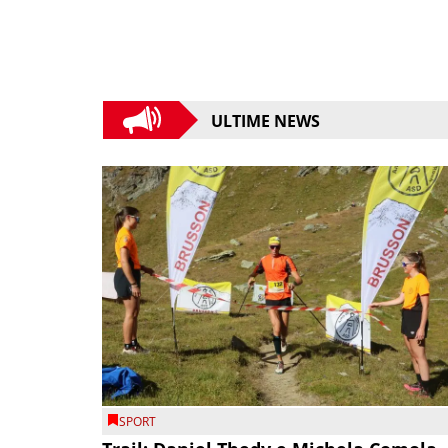
ULTIME NEWS
SPORT