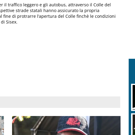
 il traffico leggero e gli autobus, attraverso il Colle del
spettive strade statali hanno assicurato la propria
 fine di protrarre l’apertura del Colle finchè le condizioni
di Sisex.