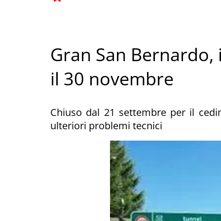
Gran San Bernardo, il
il 30 novembre
Chiuso dal 21 settembre per il cedi
ulteriori problemi tecnici