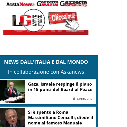
NEWS DALL'ITALIA E DAL MONDO
In collaborazione con Askanews
Gaza, Israele respinge il piano
in 15 punti del Board of Peace
il 09/08/2026
Si è spento a Roma
Massimiliano Cencelli, diede il
nome al famoso Manuale