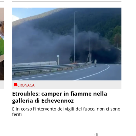
CRONACA
Etroubles: camper in fiamme nella
galleria di Echevennoz
E in corso l'intervento dei vigili del fuoco, non ci sono
feriti
di