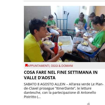
APPUNTAMENTI
,
OGGI & DOMANI
COSA FARE NEL FINE SETTIMANA IN
VALLE D’AOSTA
SABATO 8 AGOSTO ALLEIN – All’area verde Le Plan-
de-Clavel prosegue “ItinerDante”, le letture
dantesche, con la partecipazione di Antonello
Pistritto (...
di