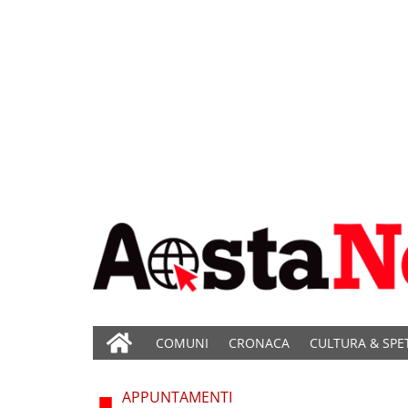
COMUNI
CRONACA
CULTURA & SPE
APPUNTAMENTI