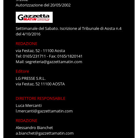
Autorizzazione del 20/05/2002
Settimanale del Sabato. Iscrizione al Tribunale di Aosta n.4
del 4/10/2016
REDAZIONE
via Festaz, 52 - 11100 Aosta
Tel: 0165/231711 - Fax: 0165/1820141
Mail:
segreteria@gazzettamatin.com
Editore
LG PRESSE S.R.L.
via Festaz, 52 11100 AOSTA
DIRETTORE RESPONSABILE
Luca Mercanti
l.mercanti@gazzettamatin.com
REDAZIONE
Alessandro Bianchet
a.bianchet@gazzettamatin.com