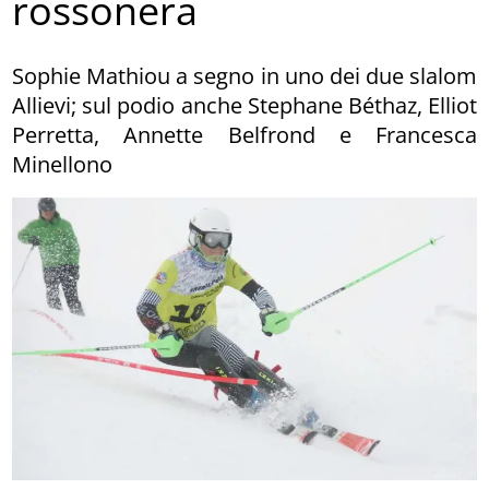
rossonera
Sophie Mathiou a segno in uno dei due slalom
Allievi; sul podio anche Stephane Béthaz, Elliot
Perretta, Annette Belfrond e Francesca
Minellono