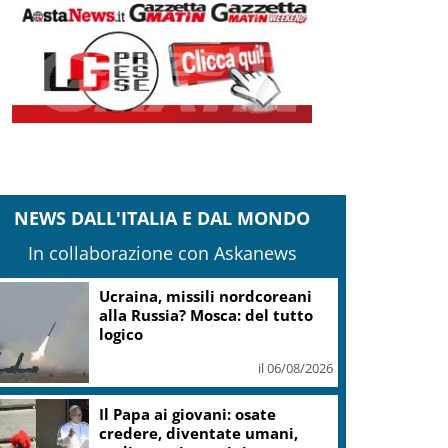
NEWS DALL'ITALIA E DAL MONDO
In collaborazione con Askanews
Ucraina, missili nordcoreani
alla Russia? Mosca: del tutto
logico
il 06/08/2026
Il Papa ai giovani: osate
credere, diventate umani,