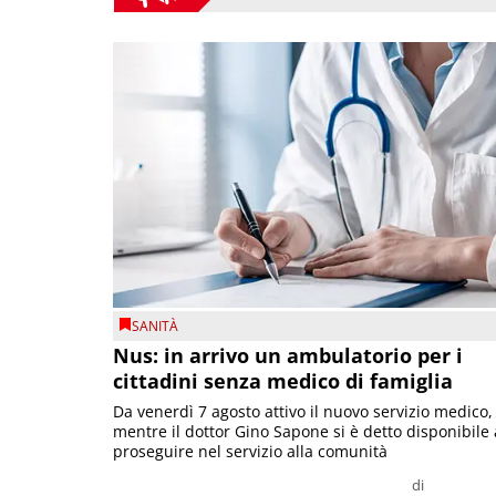
SANITÀ
Nus: in arrivo un ambulatorio per i
cittadini senza medico di famiglia
Da venerdì 7 agosto attivo il nuovo servizio medico,
mentre il dottor Gino Sapone si è detto disponibile 
proseguire nel servizio alla comunità
di