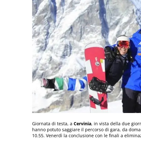
Giornata di testa, a
Cervinia
, in vista della due gi
hanno potuto saggiare il percorso di gara, da domani
10.55. Venerdì la conclusione con le finali a elimina