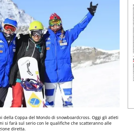
orni della Coppa del Mondo di snowboardcross. Oggi gli atleti
 si farà sul serio con le qualifiche che scatteranno alle
zione diretta.