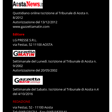
Quotidiano online Iscrizione al Tribunale di Aosta n.
8/2012
Autorizzazione del 13/12/2012
www.gazzettamatin.com
Editore
LG PRESSE S.R.L.
via Festaz, 52 11100 AOSTA
Settimanale del Lunedì. Iscrizione al Tribunale di Aosta n.
9/2002
Autorizzazione del 20/05/2002
Settimanale del Sabato. Iscrizione al Tribunale di Aosta n.4
del 4/10/2016
REDAZIONE
via Festaz, 52 - 11100 Aosta
Tel: 0165/231711 - Fax: 0165/1820141