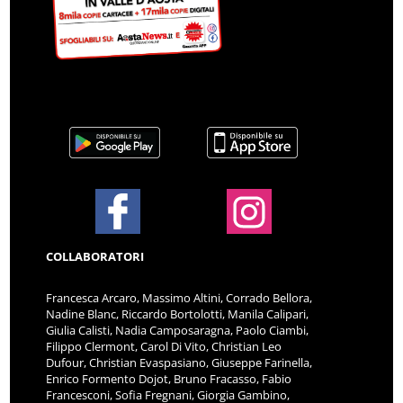
COLLABORATORI
Francesca Arcaro, Massimo Altini, Corrado Bellora,
Nadine Blanc, Riccardo Bortolotti, Manila Calipari,
Giulia Calisti, Nadia Camposaragna, Paolo Ciambi,
Filippo Clermont, Carol Di Vito, Christian Leo
Dufour, Christian Evaspasiano, Giuseppe Farinella,
Enrico Formento Dojot, Bruno Fracasso, Fabio
Francesconi, Sofia Fregnani, Giorgia Gambino,