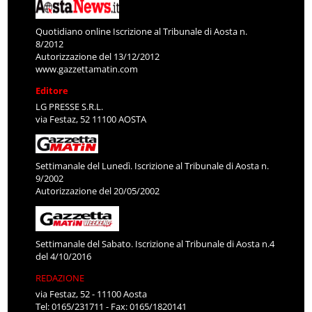
Quotidiano online Iscrizione al Tribunale di Aosta n.
8/2012
Autorizzazione del 13/12/2012
www.gazzettamatin.com
Editore
LG PRESSE S.R.L.
via Festaz, 52 11100 AOSTA
Settimanale del Lunedì. Iscrizione al Tribunale di Aosta n.
9/2002
Autorizzazione del 20/05/2002
Settimanale del Sabato. Iscrizione al Tribunale di Aosta n.4
del 4/10/2016
REDAZIONE
via Festaz, 52 - 11100 Aosta
Tel: 0165/231711 - Fax: 0165/1820141