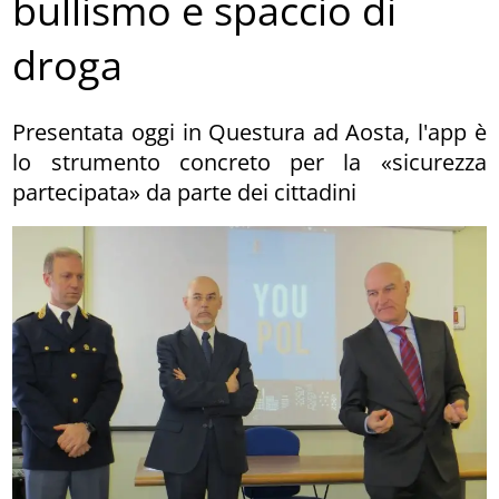
bullismo e spaccio di
droga
Presentata oggi in Questura ad Aosta, l'app è
lo strumento concreto per la «sicurezza
partecipata» da parte dei cittadini