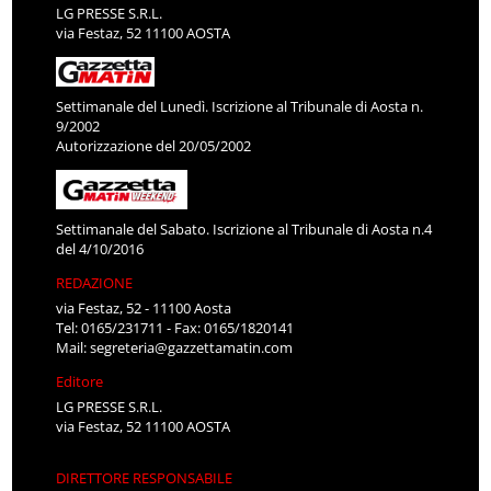
LG PRESSE S.R.L.
via Festaz, 52 11100 AOSTA
Settimanale del Lunedì. Iscrizione al Tribunale di Aosta n.
9/2002
Autorizzazione del 20/05/2002
Settimanale del Sabato. Iscrizione al Tribunale di Aosta n.4
del 4/10/2016
REDAZIONE
via Festaz, 52 - 11100 Aosta
Tel: 0165/231711 - Fax: 0165/1820141
Mail:
segreteria@gazzettamatin.com
Editore
LG PRESSE S.R.L.
via Festaz, 52 11100 AOSTA
DIRETTORE RESPONSABILE