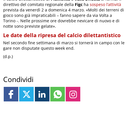
direttivo del comitato regionale della
Figc
ha
sospeso l’attività
prevista da venerdì 2 a domenica 4 marzo. «Molti dei terreni di
gioco sono già impraticabili – fanno sapere da via Volta a
Torino -. Nelle prossime ore dovrebbe nevicare di nuovo e di
notte sono previste gelate».
Le date della ripresa del calcio dilettantistico
Nel secondo fine settimana di marzo si tornerà in campo con le
gare non disputate questo week end.
(d.p.)
Condividi