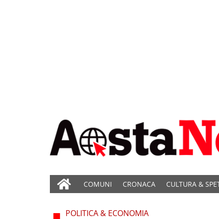
COMUNI
CRONACA
CULTURA & SPE
POLITICA & ECONOMIA