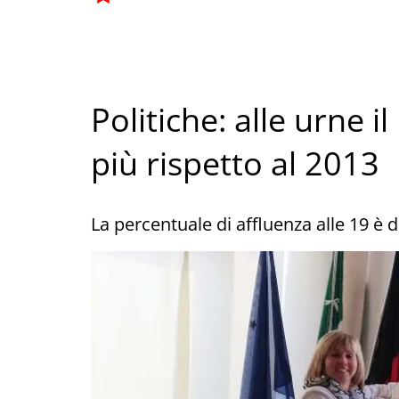
Politiche: alle urne i
più rispetto al 2013
La percentuale di affluenza alle 19 è 