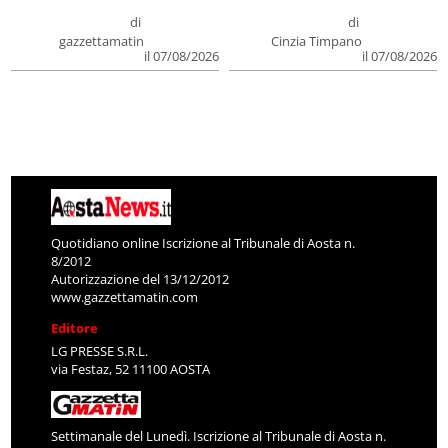
di
di
gazzettamatin
Cinzia Timpano
il 07/08/2026
il 07/08/2026
Quotidiano online Iscrizione al Tribunale di Aosta n.
8/2012
Autorizzazione del 13/12/2012
www.gazzettamatin.com
Editore
LG PRESSE S.R.L.
via Festaz, 52 11100 AOSTA
Settimanale del Lunedì. Iscrizione al Tribunale di Aosta n.