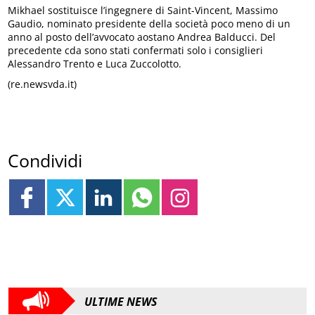
Mikhael sostituisce l’ingegnere di Saint-Vincent, Massimo
Gaudio, nominato presidente della società poco meno di un
anno al posto dell’avvocato aostano Andrea Balducci. Del
precedente cda sono stati confermati solo i consiglieri
Alessandro Trento e Luca Zuccolotto.
(re.newsvda.it)
Condividi
ULTIME NEWS