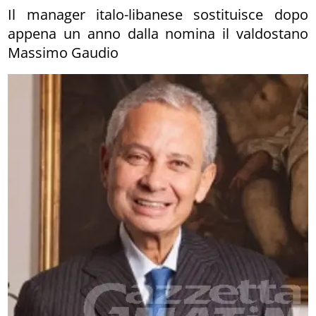
Il manager italo-libanese sostituisce dopo
appena un anno dalla nomina il valdostano
Massimo Gaudio