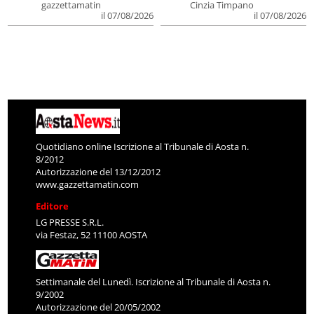
gazzettamatin
Cinzia Timpano
il 07/08/2026
il 07/08/2026
Quotidiano online Iscrizione al Tribunale di Aosta n.
8/2012
Autorizzazione del 13/12/2012
www.gazzettamatin.com
Editore
LG PRESSE S.R.L.
via Festaz, 52 11100 AOSTA
Settimanale del Lunedì. Iscrizione al Tribunale di Aosta n.
9/2002
Autorizzazione del 20/05/2002