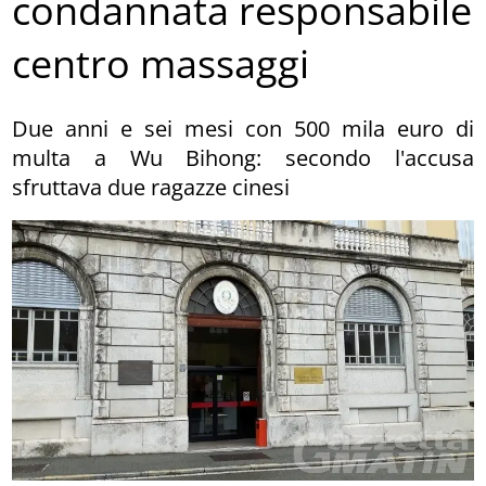
condannata responsabile
centro massaggi
Due anni e sei mesi con 500 mila euro di
multa a Wu Bihong: secondo l'accusa
sfruttava due ragazze cinesi