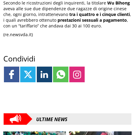
Secondo le ricostruzioni degli inquirenti, la titolare
Wu Bihong
aveva alle sue due dipendenze due ragazze di origine cinese
che, ogni giorno, intrattenevano
tra i quattro e i cinque clienti
,
i quali avrebbero ottenuto
prestazioni sessuali a pagamento
,
con un “tariffario” che andava dai 30 ai 100 euro.
(re.newsvda.it)
Condividi
ULTIME NEWS