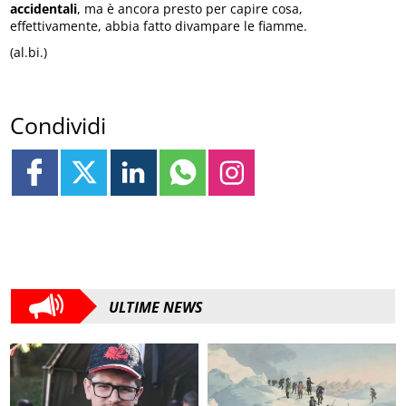
accidentali
, ma è ancora presto per capire cosa,
effettivamente, abbia fatto divampare le fiamme.
(al.bi.)
Condividi
ULTIME NEWS