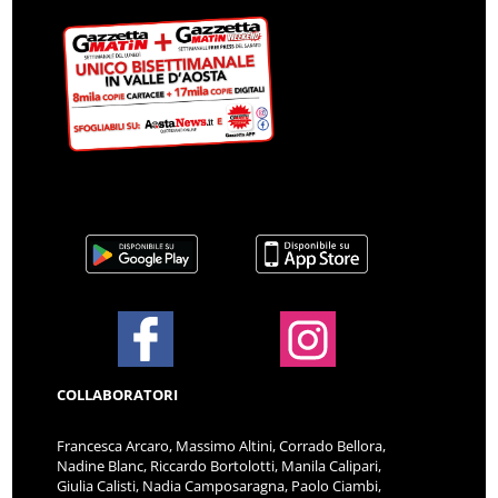
COLLABORATORI
Francesca Arcaro, Massimo Altini, Corrado Bellora,
Nadine Blanc, Riccardo Bortolotti, Manila Calipari,
Giulia Calisti, Nadia Camposaragna, Paolo Ciambi,