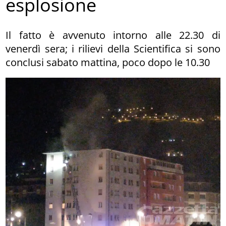
esplosione
Il fatto è avvenuto intorno alle 22.30 di
venerdì sera; i rilievi della Scientifica si sono
conclusi sabato mattina, poco dopo le 10.30