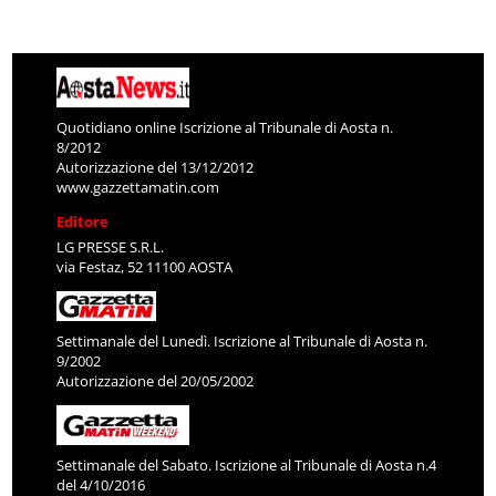
Quotidiano online Iscrizione al Tribunale di Aosta n.
8/2012
Autorizzazione del 13/12/2012
www.gazzettamatin.com
Editore
LG PRESSE S.R.L.
via Festaz, 52 11100 AOSTA
Settimanale del Lunedì. Iscrizione al Tribunale di Aosta n.
9/2002
Autorizzazione del 20/05/2002
Settimanale del Sabato. Iscrizione al Tribunale di Aosta n.4
del 4/10/2016