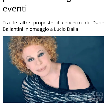
eventi
Tra le altre proposte il concerto di Dario
Ballantini in omaggio a Lucio Dalla