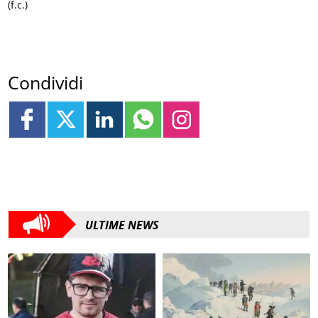
(f.c.)
Condividi
ULTIME NEWS