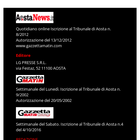
Quotidiano online Iscrizione al Tribunale di Aosta n.
8/2012
Autorizzazione del 13/12/2012
www.gazzettamatin.com
Editore
LG PRESSE S.R.L.
via Festaz, 52 11100 AOSTA
Settimanale del Lunedì. Iscrizione al Tribunale di Aosta n.
9/2002
Autorizzazione del 20/05/2002
Settimanale del Sabato. Iscrizione al Tribunale di Aosta n.4
del 4/10/2016
REDAZIONE