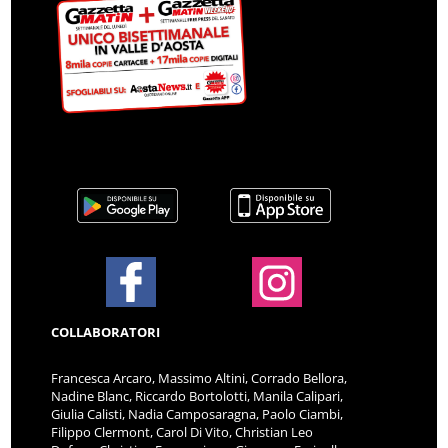
COLLABORATORI
Francesca Arcaro, Massimo Altini, Corrado Bellora,
Nadine Blanc, Riccardo Bortolotti, Manila Calipari,
Giulia Calisti, Nadia Camposaragna, Paolo Ciambi,
Filippo Clermont, Carol Di Vito, Christian Leo