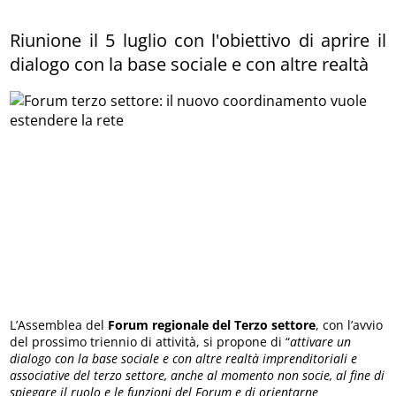
Riunione il 5 luglio con l'obiettivo di aprire il
dialogo con la base sociale e con altre realtà
L’Assemblea del
Forum regionale del Terzo settore
, con l’avvio
del prossimo triennio di attività, si propone di “
attivare un
dialogo con la base sociale e con altre realtà imprenditoriali e
associative del terzo settore, anche al momento non socie, al fine di
spiegare il ruolo e le funzioni del Forum e di orientarne