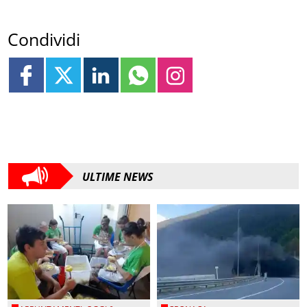
Condividi
ULTIME NEWS