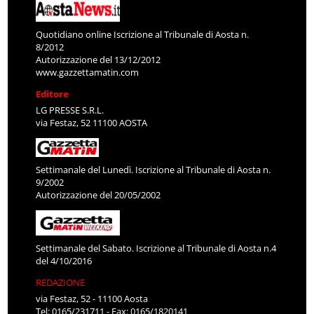
Quotidiano online Iscrizione al Tribunale di Aosta n.
8/2012
Autorizzazione del 13/12/2012
www.gazzettamatin.com
Editore
LG PRESSE S.R.L.
via Festaz, 52 11100 AOSTA
Settimanale del Lunedì. Iscrizione al Tribunale di Aosta n.
9/2002
Autorizzazione del 20/05/2002
Settimanale del Sabato. Iscrizione al Tribunale di Aosta n.4
del 4/10/2016
REDAZIONE
via Festaz, 52 - 11100 Aosta
Tel: 0165/231711 - Fax: 0165/1820141