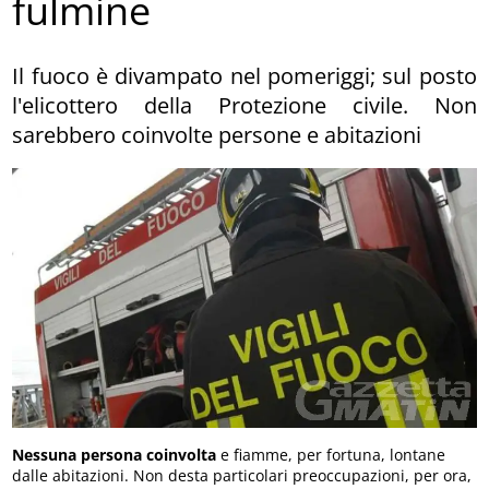
fulmine
Il fuoco è divampato nel pomeriggi; sul posto
l'elicottero della Protezione civile. Non
sarebbero coinvolte persone e abitazioni
Nessuna persona coinvolta
e fiamme, per fortuna, lontane
dalle abitazioni. Non desta particolari preoccupazioni, per ora,