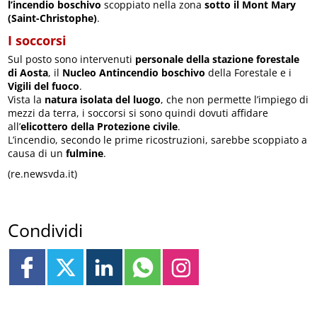
l’incendio boschivo
scoppiato nella zona
sotto il Mont Mary
(Saint-Christophe)
.
I soccorsi
Sul posto sono intervenuti
personale della stazione forestale
di Aosta
, il
Nucleo Antincendio boschivo
della Forestale e i
Vigili del fuoco
.
Vista la
natura isolata del luogo
, che non permette l’impiego di
mezzi da terra, i soccorsi si sono quindi dovuti affidare
all’
elicottero della Protezione civile
.
L’incendio, secondo le prime ricostruzioni, sarebbe scoppiato a
causa di un
fulmine
.
(re.newsvda.it)
Condividi