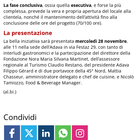
La fase conclusiva
, ossia quella
esecutiva
, e forse la più
complessa, prevede la vera e propria apertura del locale alla
clientela, nonché il mantenimento dell’attività fino alla
conclusione delle ore del progetto (70/100 ore).
La presentazione
La bella iniziativa sarà presentata
mercoledì 28 novembre
,
alle 11 nella sede dell’Adava in via Festaz 29, con tanto di
interludi gastronomici e la partecipazione del direttore della
Fondazione Nora Maria Silvana Martinet, dell’assessore
regionale al Turismo Claudio Restano, del presidente Adava
Filippo Gérard e di due portavoce della 45° Nord, Mattia
Chasseur, amministratore delegato e chef de cuisine, e Nicolò
Tamiozzo, Food & Beverage Manager.
(al.bi.)
Condividi