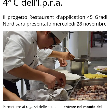
4ª C dell’I.p.r.a.
Il progetto Restaurant d'application 45 Gradi
Nord sarà presentato mercoledì 28 novembre
Permettere ai ragazzi delle scuole di
entrare nel mondo del