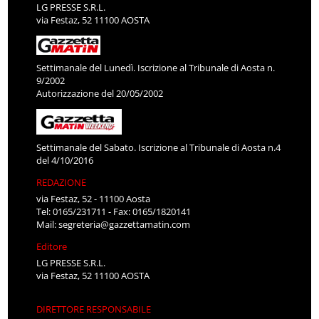
LG PRESSE S.R.L.
via Festaz, 52 11100 AOSTA
Settimanale del Lunedì. Iscrizione al Tribunale di Aosta n.
9/2002
Autorizzazione del 20/05/2002
Settimanale del Sabato. Iscrizione al Tribunale di Aosta n.4
del 4/10/2016
REDAZIONE
via Festaz, 52 - 11100 Aosta
Tel: 0165/231711 - Fax: 0165/1820141
Mail:
segreteria@gazzettamatin.com
Editore
LG PRESSE S.R.L.
via Festaz, 52 11100 AOSTA
DIRETTORE RESPONSABILE