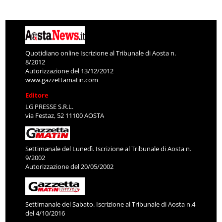
Quotidiano online Iscrizione al Tribunale di Aosta n.
8/2012
Autorizzazione del 13/12/2012
www.gazzettamatin.com
Editore
LG PRESSE S.R.L.
via Festaz, 52 11100 AOSTA
Settimanale del Lunedì. Iscrizione al Tribunale di Aosta n.
9/2002
Autorizzazione del 20/05/2002
Settimanale del Sabato. Iscrizione al Tribunale di Aosta n.4
del 4/10/2016