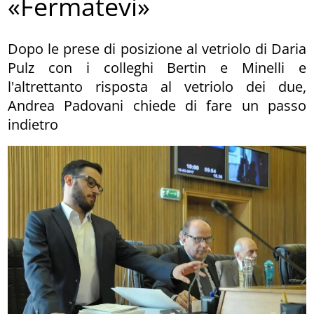
«Fermatevi»
Dopo le prese di posizione al vetriolo di Daria
Pulz con i colleghi Bertin e Minelli e
l'altrettanto risposta al vetriolo dei due,
Andrea Padovani chiede di fare un passo
indietro