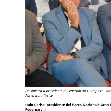
Da sinistra il presidente di Federparchi Giampiero Samm
Parco Italo Cerise
Italo Cerise, presidente del Parco Nazionale Gran 
Federparchi
.