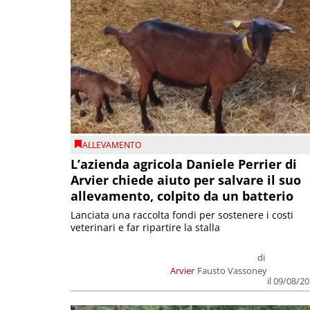
ALLEVAMENTO
L’azienda agricola Daniele Perrier di
Arvier chiede aiuto per salvare il suo
allevamento, colpito da un batterio
Lanciata una raccolta fondi per sostenere i costi
veterinari e far ripartire la stalla
di
Arvier
Fausto Vassoney
il 09/08/2