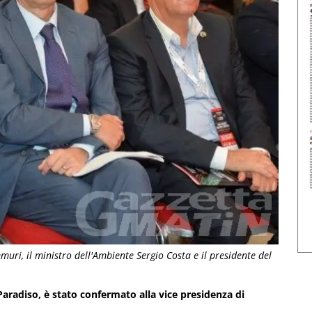
uri, il ministro dell'Ambiente Sergio Costa e il presidente del
Paradiso, è stato confermato alla vice presidenza di