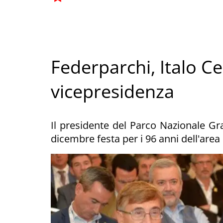
Federparchi, Italo C
vicepresidenza
Il presidente del Parco Nazionale Gr
dicembre festa per i 96 anni dell'area