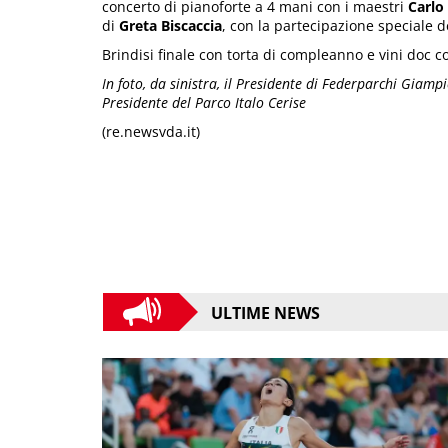
concerto di pianoforte a 4 mani con i maestri
Carlo
di
Greta Biscaccia
, con la partecipazione speciale 
Brindisi finale con torta di compleanno e vini doc c
In foto, da sinistra, il Presidente di Federparchi Giamp
Presidente del Parco Italo Cerise
(re.newsvda.it)
ULTIME NEWS