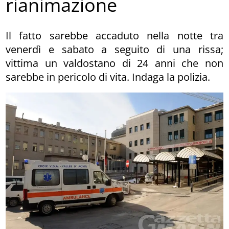
rianimazione
Il fatto sarebbe accaduto nella notte tra
venerdì e sabato a seguito di una rissa;
vittima un valdostano di 24 anni che non
sarebbe in pericolo di vita. Indaga la polizia.