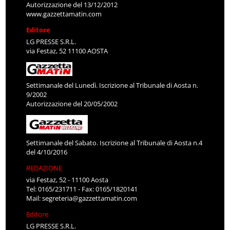
Autorizzazione del 13/12/2012
www.gazzettamatin.com
Editore
LG PRESSE S.R.L.
via Festaz, 52 11100 AOSTA
Settimanale del Lunedì. Iscrizione al Tribunale di Aosta n.
9/2002
Autorizzazione del 20/05/2002
Settimanale del Sabato. Iscrizione al Tribunale di Aosta n.4
del 4/10/2016
REDAZIONE
via Festaz, 52 - 11100 Aosta
Tel: 0165/231711 - Fax: 0165/1820141
Mail:
segreteria@gazzettamatin.com
Editore
LG PRESSE S.R.L.