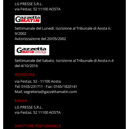
LG PRESSE S.R.L.
via Festaz, 52 11100 AOSTA
Settimanale del Lunedì. Iscrizione al Tribunale di Aosta n.
9/2002
Autorizzazione del 20/05/2002
Settimanale del Sabato. Iscrizione al Tribunale di Aosta n.4
del 4/10/2016
REDAZIONE
via Festaz, 52 - 11100 Aosta
Tel: 0165/231711 - Fax: 0165/1820141
Mail:
segreteria@gazzettamatin.com
Editore
LG PRESSE S.R.L.
via Festaz, 52 11100 AOSTA
DIRETTORE RESPONSABILE