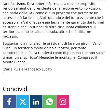
l’antifascismo. Dovrebbero. Surreale, a questo proposito
l’endorsement del presidente della regione Antonio Fosson,
che parla della TAV come di “un progetto che permette un
accesso più facile alle Alpi” quando è del tutto evidente che l’
accesso alla Val di Susa è già largamente garantito dai tunnel
esistenti e che un tunnel di oltre cinquanta chilometri, il
territorio alpino lo salta e lo isola, altro che facilitarne
l’accesso.
Suggeriamo a monsieur le président di fare un giro in Val di
Susa, un territorio molto vicino al nostro, per tante
caratteristiche. Potrà rendersi conto di persona che non solo “
u mari un si spirtusa”.Neanche le montagne. Compreso il
Monte Bianco…
(Daria Pulz e Francesco Lucat)
Condividi