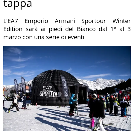
tappa
L'EA7 Emporio Armani Sportour Winter
Edition sarà ai piedi del Bianco dal 1° al 3
marzo con una serie di eventi