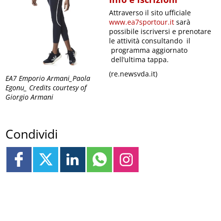
Attraverso il sito ufficiale
www.ea7sportour.it
sarà
possibile iscriversi e prenotare
le attività consultando il
programma aggiornato
dell’ultima tappa.
(re.newsvda.it)
EA7 Emporio Armani_Paola
Egonu_ Credits courtesy of
Giorgio Armani
Condividi