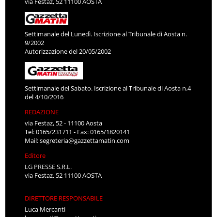
via Festaz, 52 11100 AOSTA
Settimanale del Lunedì. Iscrizione al Tribunale di Aosta n.
9/2002
Autorizzazione del 20/05/2002
Settimanale del Sabato. Iscrizione al Tribunale di Aosta n.4
del 4/10/2016
REDAZIONE
via Festaz, 52 - 11100 Aosta
Tel: 0165/231711 - Fax: 0165/1820141
Mail:
segreteria@gazzettamatin.com
Editore
LG PRESSE S.R.L.
via Festaz, 52 11100 AOSTA
DIRETTORE RESPONSABILE
Luca Mercanti