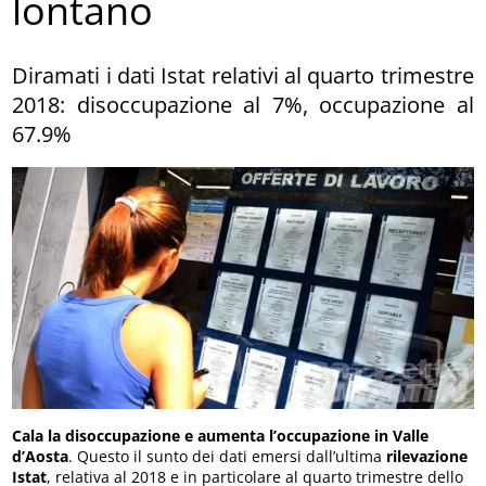
lontano
Diramati i dati Istat relativi al quarto trimestre
2018: disoccupazione al 7%, occupazione al
67.9%
Cala la disoccupazione e aumenta l’occupazione in Valle
d’Aosta
. Questo il sunto dei dati emersi dall’ultima
rilevazione
Istat
, relativa al 2018 e in particolare al quarto trimestre dello