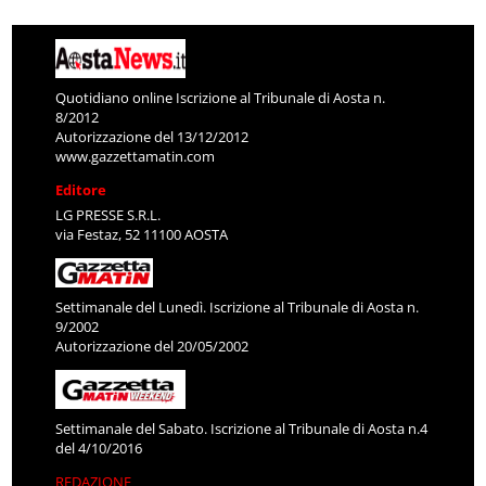
Quotidiano online Iscrizione al Tribunale di Aosta n.
8/2012
Autorizzazione del 13/12/2012
www.gazzettamatin.com
Editore
LG PRESSE S.R.L.
via Festaz, 52 11100 AOSTA
Settimanale del Lunedì. Iscrizione al Tribunale di Aosta n.
9/2002
Autorizzazione del 20/05/2002
Settimanale del Sabato. Iscrizione al Tribunale di Aosta n.4
del 4/10/2016
REDAZIONE